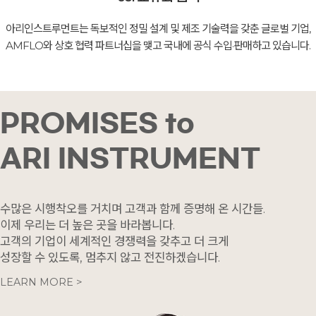
아리인스트루먼트는 독보적인 정밀 설계 및 제조 기술력을 갖춘 글로벌 기업,
AMFLO와 상호 협력 파트너십을 맺고 국내에 공식 수입·판매하고 있습니다.
PROMISES to
ARI INSTRUMENT
수많은 시행착오를 거치며 고객과 함께 증명해 온 시간들.
이제 우리는 더 높은 곳을 바라봅니다.
고객의 기업이 세계적인 경쟁력을 갖추고 더 크게
성장할 수 있도록, 멈추지 않고 전진하겠습니다.
LEARN MORE >