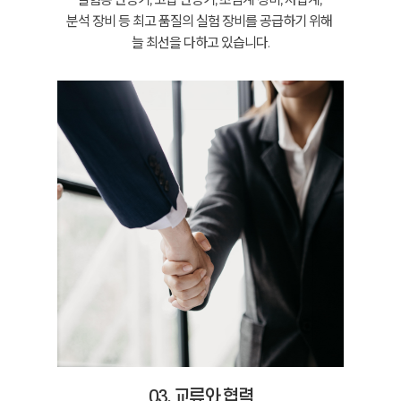
분석 장비 등 최고 품질의 실험 장비를 공급하기 위해
늘 최선을 다하고 있습니다.
03. 교류와 협력