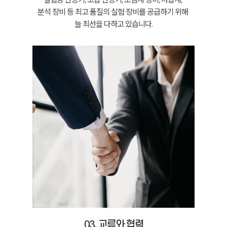
분석 장비 등 최고 품질의 실험 장비를 공급하기 위해
늘 최선을 다하고 있습니다.
03. 교류와 협력